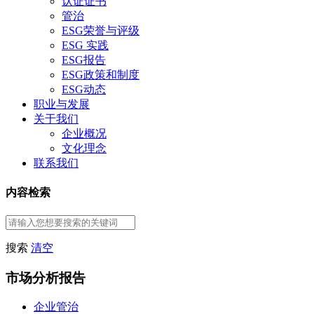
认证证书
管治
ESG荣誉与评级
ESG 实践
ESG报告
ESG政策和制度
ESG动态
职业与发展
关于我们
企业概况
文化理念
联系我们
内容检索
搜索
清空
市场分析报告
企业管治