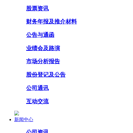
股票资讯
财务年报及推介材料
公告与通函
业绩会及路演
市场分析报告
股份登记及公告
公司通讯
互动交流
新闻中心
公司资讯