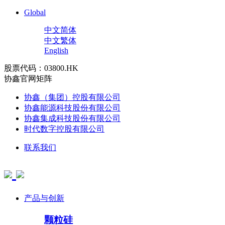
Global
中文简体
中文繁体
English
股票代码：03800.HK
协鑫官网矩阵
协鑫（集团）控股有限公司
协鑫能源科技股份有限公司
协鑫集成科技股份有限公司
时代数字控股有限公司
联系我们
产品与创新
颗粒硅