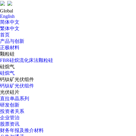
Global
English
简体中文
繁体中文
首页
产品与创新
正极材料
颗粒硅
FBR硅烷流化床法颗粒硅
硅烷气
硅烷气
钙钛矿光伏组件
钙钛矿光伏组件
光伏硅片
直拉单晶系列
研发创新
投资者关系
企业管治
股票资讯
财务年报及推介材料