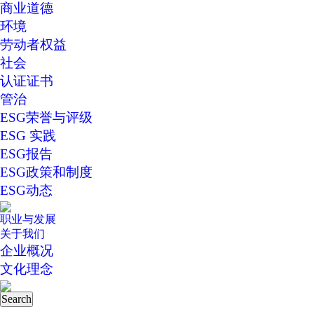
商业道德
环境
劳动者权益
社会
认证证书
管治
ESG荣誉与评级
ESG 实践
ESG报告
ESG政策和制度
ESG动态
职业与发展
关于我们
企业概况
文化理念
Search