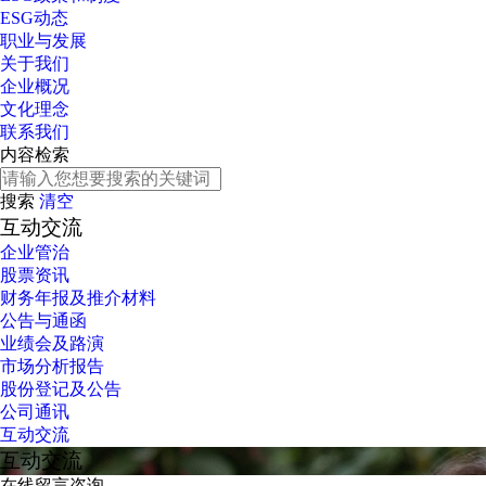
ESG动态
职业与发展
关于我们
企业概况
文化理念
联系我们
内容检索
搜索
清空
互动交流
企业管治
股票资讯
财务年报及推介材料
公告与通函
业绩会及路演
市场分析报告
股份登记及公告
公司通讯
互动交流
互动交流
在线留言咨询