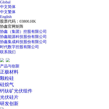
Global
中文简体
中文繁体
English
股票代码：03800.HK
协鑫官网矩阵
协鑫（集团）控股有限公司
协鑫能源科技股份有限公司
协鑫集成科技股份有限公司
时代数字控股有限公司
联系我们
产品与创新
正极材料
颗粒硅
硅烷气
钙钛矿光伏组件
光伏硅片
研发创新