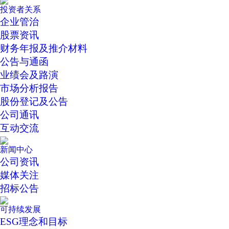
投资者关系
企业管治
股票资讯
财务年报及推介材料
公告与通函
业绩会及路演
市场分析报告
股份登记及公告
公司通讯
互动交流
新闻中心
公司资讯
媒体关注
招标公告
可持续发展
ESG理念和目标