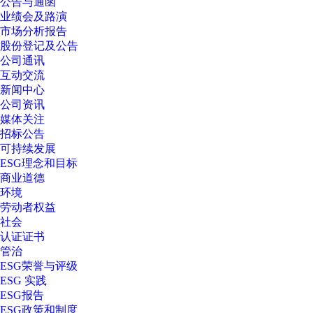
公告与通函
业绩会及路演
市场分析报告
股份登记及公告
公司通讯
互动交流
新闻中心
公司资讯
媒体关注
招标公告
可持续发展
ESG理念和目标
商业道德
环境
劳动者权益
社会
认证证书
管治
ESG荣誉与评级
ESG 实践
ESG报告
ESG政策和制度