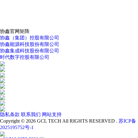
协鑫官网矩阵
协鑫（集团）控股有限公司
协鑫能源科技股份有限公司
协鑫集成科技股份有限公司
时代数字控股有限公司
隐私条款
联系我们
网站支持
Copyright © 2026 GCL TECH All RIGHTS RESERVED .
苏ICP备
2025195752号-1