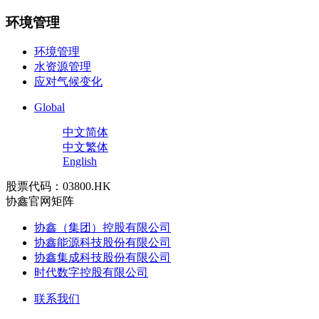
环境管理
环境管理
水资源管理
应对气候变化
Global
中文简体
中文繁体
English
股票代码：03800.HK
协鑫官网矩阵
协鑫（集团）控股有限公司
协鑫能源科技股份有限公司
协鑫集成科技股份有限公司
时代数字控股有限公司
联系我们