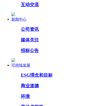
互动交流
新闻中心
公司资讯
媒体关注
招标公告
可持续发展
ESG理念和目标
商业道德
环境