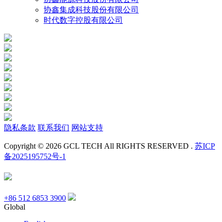
协鑫集成科技股份有限公司
时代数字控股有限公司
隐私条款
联系我们
网站支持
Copyright © 2026 GCL TECH All RIGHTS RESERVED .
苏ICP
备2025195752号-1
+86 512 6853 3900
Global