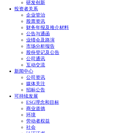
研发创新
投资者关系
企业管治
股票资讯
财务年报及推介材料
公告与通函
业绩会及路演
市场分析报告
股份登记及公告
公司通讯
互动交流
新闻中心
公司资讯
媒体关注
招标公告
可持续发展
ESG理念和目标
商业道德
环境
劳动者权益
社会