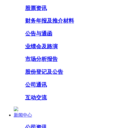
股票资讯
财务年报及推介材料
公告与通函
业绩会及路演
市场分析报告
股份登记及公告
公司通讯
互动交流
新闻中心
公司资讯