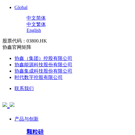
Global
中文简体
中文繁体
English
股票代码：03800.HK
协鑫官网矩阵
协鑫（集团）控股有限公司
协鑫能源科技股份有限公司
协鑫集成科技股份有限公司
时代数字控股有限公司
联系我们
产品与创新
颗粒硅