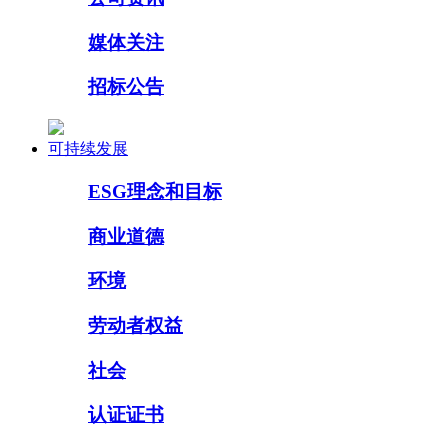
媒体关注
招标公告
可持续发展
ESG理念和目标
商业道德
环境
劳动者权益
社会
认证证书