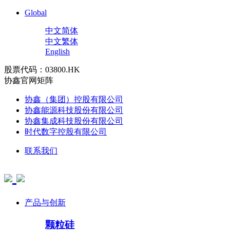
Global
中文简体
中文繁体
English
股票代码：03800.HK
协鑫官网矩阵
协鑫（集团）控股有限公司
协鑫能源科技股份有限公司
协鑫集成科技股份有限公司
时代数字控股有限公司
联系我们
产品与创新
颗粒硅