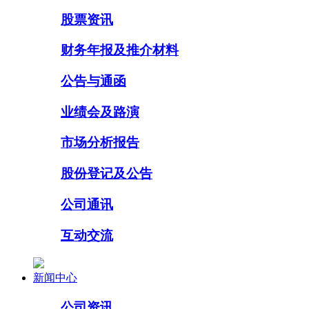
股票资讯
财务年报及推介材料
公告与通函
业绩会及路演
市场分析报告
股份登记及公告
公司通讯
互动交流
新闻中心
公司资讯