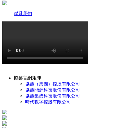
聯系我們
協鑫官網矩陣
協鑫（集團）控股有限公司
協鑫能源科技股份有限公司
協鑫集成科技股份有限公司
時代數字控股有限公司