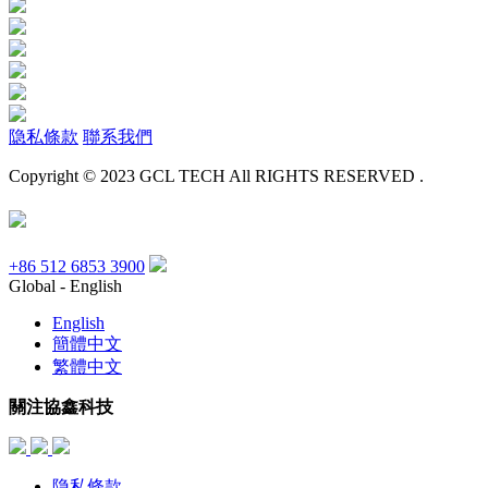
隐私條款
聯系我們
Copyright © 2023 GCL TECH All RIGHTS RESERVED .
+86 512 6853 3900
Global - English
English
簡體中文
繁體中文
關注協鑫科技
隐私條款