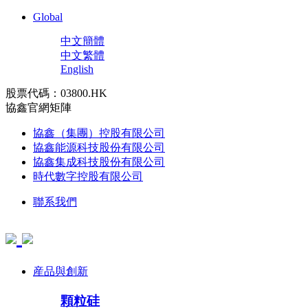
Global
中文簡體
中文繁體
English
股票代碼：03800.HK
協鑫官網矩陣
協鑫（集團）控股有限公司
協鑫能源科技股份有限公司
協鑫集成科技股份有限公司
時代數字控股有限公司
聯系我們
産品與創新
顆粒硅