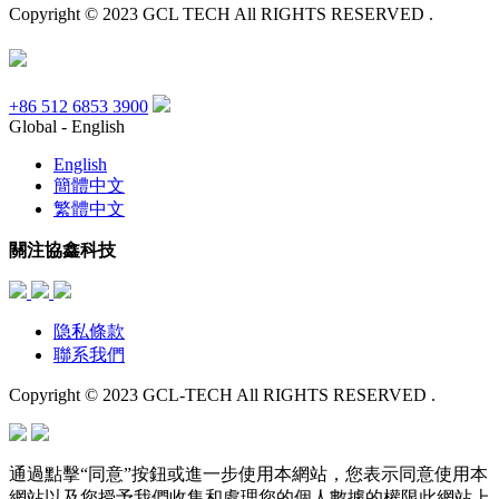
Copyright © 2023 GCL TECH All RIGHTS RESERVED .
+86 512 6853 3900
Global - English
English
簡體中文
繁體中文
關注協鑫科技
隐私條款
聯系我們
Copyright © 2023 GCL-TECH All RIGHTS RESERVED .
通過點擊“同意”按鈕或進一步使用本網站，您表示同意使用本
網站以及您授予我們收集和處理您的個人數據的權限此網站上