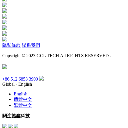
隐私條款
聯系我們
Copyright © 2023 GCL TECH All RIGHTS RESERVED .
+86 512 6853 3900
Global - English
English
簡體中文
繁體中文
關注協鑫科技