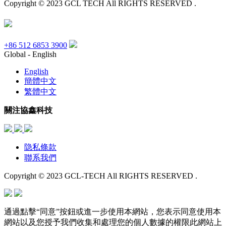
Copyright © 2023 GCL TECH All RIGHTS RESERVED .
+86 512 6853 3900
Global - English
English
簡體中文
繁體中文
關注協鑫科技
隐私條款
聯系我們
Copyright © 2023 GCL-TECH All RIGHTS RESERVED .
通過點擊“同意”按鈕或進一步使用本網站，您表示同意使用本
網站以及您授予我們收集和處理您的個人數據的權限此網站上