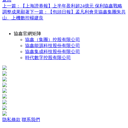
上一篇：【上海證券報】上半年盈利超24億元 保利協鑫戰略
調整成果顯著
下一篇：【包頭日報】孟凡利會見協鑫集團朱共
山、上機數控楊建良
協鑫官網矩陣
協鑫（集團）控股有限公司
協鑫能源科技股份有限公司
協鑫集成科技股份有限公司
時代數字控股有限公司
隐私條款
聯系我們