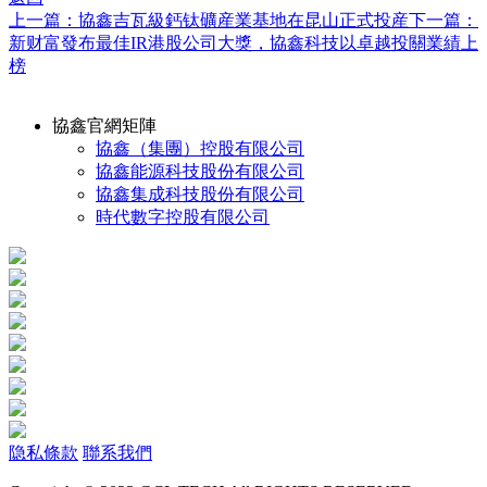
上一篇：協鑫吉瓦級鈣钛礦産業基地在昆山正式投産
下一篇：
新财富發布最佳IR港股公司大獎，協鑫科技以卓越投關業績上
榜
協鑫官網矩陣
協鑫（集團）控股有限公司
協鑫能源科技股份有限公司
協鑫集成科技股份有限公司
時代數字控股有限公司
隐私條款
聯系我們