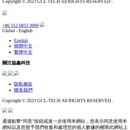
Copyright © 2023 GCL TECH All RIGHTS RESERVED .
+86 512 6853 3900
Global - English
English
簡體中文
繁體中文
關注協鑫科技
隐私條款
聯系我們
Copyright © 2023 GCL-TECH All RIGHTS RESERVED .
通過點擊“同意”按鈕或進一步使用本網站，您表示同意使用本
網站以及您授予我們收集和處理您的個人數據的權限此網站上