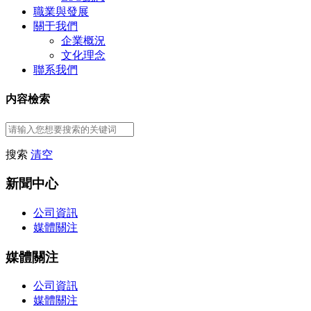
職業與發展
關于我們
企業概況
文化理念
聯系我們
内容檢索
搜索
清空
新聞中心
公司資訊
媒體關注
媒體關注
公司資訊
媒體關注