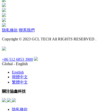
隐私條款
聯系我們
Copyright © 2023 GCL TECH All RIGHTS RESERVED .
+86 512 6853 3900
Global - English
English
簡體中文
繁體中文
關注協鑫科技
隐私條款