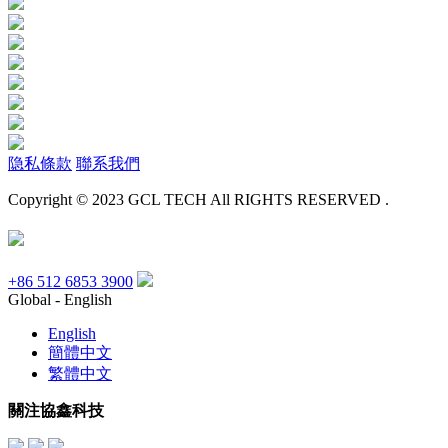
隐私條款
聯系我們
Copyright © 2023 GCL TECH All RIGHTS RESERVED .
+86 512 6853 3900
Global - English
English
簡體中文
繁體中文
關注協鑫科技