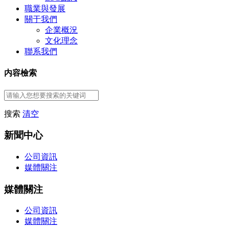
職業與發展
關于我們
企業概況
文化理念
聯系我們
内容檢索
搜索
清空
新聞中心
公司資訊
媒體關注
媒體關注
公司資訊
媒體關注