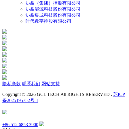
协鑫（集团）控股有限公司
协鑫能源科技股份有限公司
协鑫集成科技股份有限公司
时代数字控股有限公司
隐私条款
联系我们
网站支持
Copyright © 2026 GCL TECH All RIGHTS RESERVED .
苏ICP
备2025195752号-1
+86 512 6853 3900