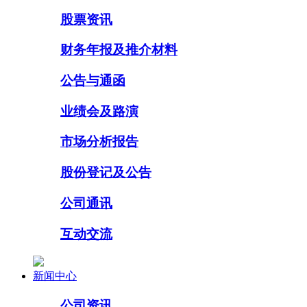
股票资讯
财务年报及推介材料
公告与通函
业绩会及路演
市场分析报告
股份登记及公告
公司通讯
互动交流
新闻中心
公司资讯