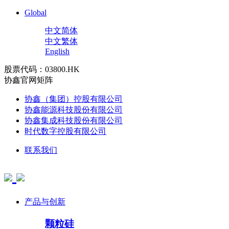
Global
中文简体
中文繁体
English
股票代码：03800.HK
协鑫官网矩阵
协鑫（集团）控股有限公司
协鑫能源科技股份有限公司
协鑫集成科技股份有限公司
时代数字控股有限公司
联系我们
产品与创新
颗粒硅