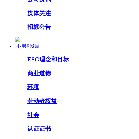
媒体关注
招标公告
可持续发展
ESG理念和目标
商业道德
环境
劳动者权益
社会
认证证书