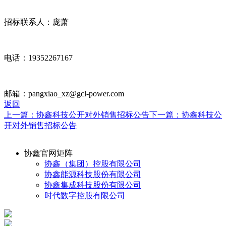
招标联系人：庞萧
电话：19352267167
邮箱：pangxiao_xz@gcl-power.com
返回
上一篇：协鑫科技公开对外销售招标公告
下一篇：协鑫科技公
开对外销售招标公告
协鑫官网矩阵
协鑫（集团）控股有限公司
协鑫能源科技股份有限公司
协鑫集成科技股份有限公司
时代数字控股有限公司