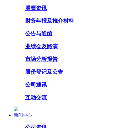
股票资讯
财务年报及推介材料
公告与通函
业绩会及路演
市场分析报告
股份登记及公告
公司通讯
互动交流
新闻中心
公司资讯