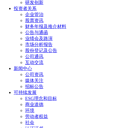
研发创新
投资者关系
企业管治
股票资讯
财务年报及推介材料
公告与通函
业绩会及路演
市场分析报告
股份登记及公告
公司通讯
互动交流
新闻中心
公司资讯
媒体关注
招标公告
可持续发展
ESG理念和目标
商业道德
环境
劳动者权益
社会