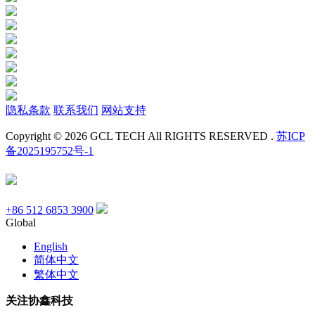
隐私条款
联系我们
网站支持
Copyright © 2026 GCL TECH All RIGHTS RESERVED .
苏ICP
备2025195752号-1
+86 512 6853 3900
Global
English
简体中文
繁体中文
关注协鑫科技