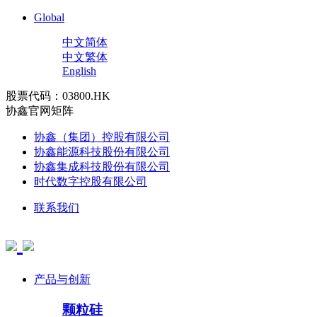
Global
中文简体
中文繁体
English
股票代码：03800.HK
协鑫官网矩阵
协鑫（集团）控股有限公司
协鑫能源科技股份有限公司
协鑫集成科技股份有限公司
时代数字控股有限公司
联系我们
产品与创新
颗粒硅