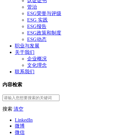
认证证书
管治
ESG荣誉与评级
ESG 实践
ESG报告
ESG政策和制度
ESG动态
职业与发展
关于我们
企业概况
文化理念
联系我们
内容检索
搜索
清空
LinkedIn
微博
微信