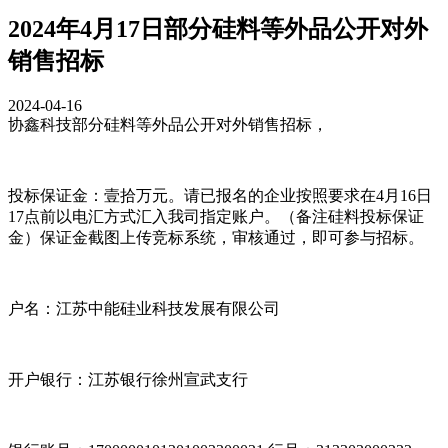
2024年4月17日部分硅料等外品公开对外
销售招标
2024-04-16
协鑫科技部分硅料等外品公开对外销售招标，
投标保证金：壹拾万元。请已报名的企业按照要求在4月16日
17点前以电汇方式汇入我司指定账户。（备注硅料投标保证
金）保证金截图上传竞标系统，审核通过，即可参与招标。
户名：江苏中能硅业科技发展有限公司
开户银行：江苏银行徐州宣武支行