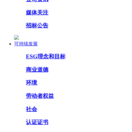
媒体关注
招标公告
可持续发展
ESG理念和目标
商业道德
环境
劳动者权益
社会
认证证书