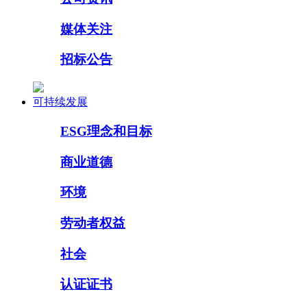
媒体关注
招标公告
可持续发展
ESG理念和目标
商业道德
环境
劳动者权益
社会
认证证书