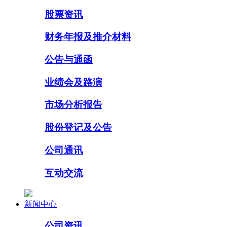
股票资讯
财务年报及推介材料
公告与通函
业绩会及路演
市场分析报告
股份登记及公告
公司通讯
互动交流
新闻中心
公司资讯