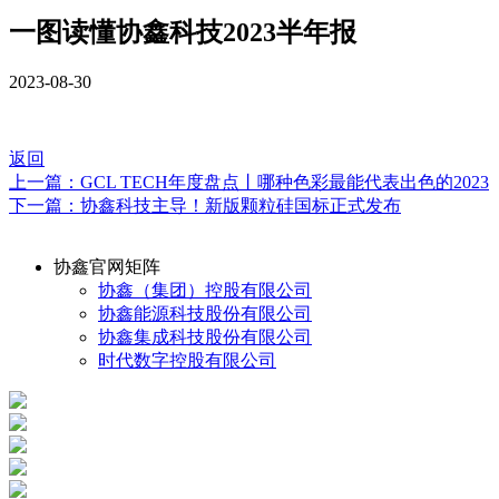
一图读懂协鑫科技2023半年报
2023-08-30
返回
上一篇：GCL TECH年度盘点丨哪种色彩最能代表出色的2023
下一篇：协鑫科技主导！新版颗粒硅国标正式发布
协鑫官网矩阵
协鑫（集团）控股有限公司
协鑫能源科技股份有限公司
协鑫集成科技股份有限公司
时代数字控股有限公司