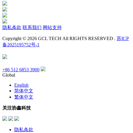
隐私条款
联系我们
网站支持
Copyright © 2026 GCL TECH All RIGHTS RESERVED .
苏ICP
备2025195752号-1
+86 512 6853 3900
Global
English
简体中文
繁体中文
关注协鑫科技
隐私条款