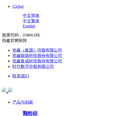
Global
中文简体
中文繁体
English
股票代码：03800.HK
协鑫官网矩阵
协鑫（集团）控股有限公司
协鑫能源科技股份有限公司
协鑫集成科技股份有限公司
时代数字控股有限公司
联系我们
产品与创新
颗粒硅