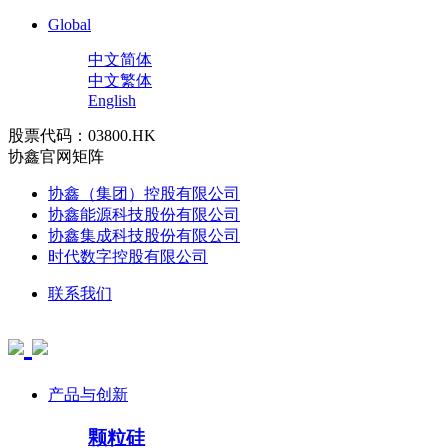
Global
中文简体
中文繁体
English
股票代码：03800.HK
协鑫官网矩阵
协鑫（集团）控股有限公司
协鑫能源科技股份有限公司
协鑫集成科技股份有限公司
时代数字控股有限公司
联系我们
产品与创新
颗粒硅