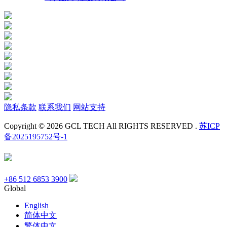
隐私条款
联系我们
网站支持
Copyright © 2026 GCL TECH All RIGHTS RESERVED .
苏ICP
备2025195752号-1
+86 512 6853 3900
Global
English
简体中文
繁体中文