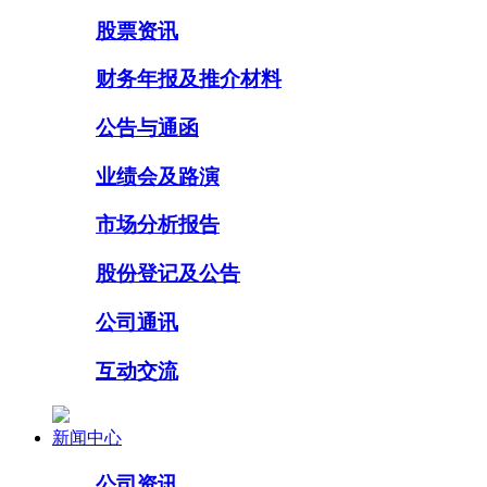
股票资讯
财务年报及推介材料
公告与通函
业绩会及路演
市场分析报告
股份登记及公告
公司通讯
互动交流
新闻中心
公司资讯