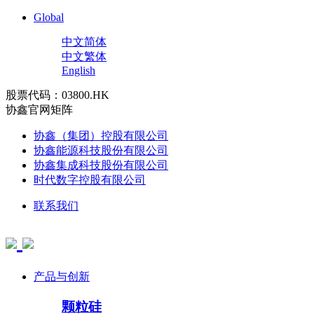
Global
中文简体
中文繁体
English
股票代码：03800.HK
协鑫官网矩阵
协鑫（集团）控股有限公司
协鑫能源科技股份有限公司
协鑫集成科技股份有限公司
时代数字控股有限公司
联系我们
产品与创新
颗粒硅