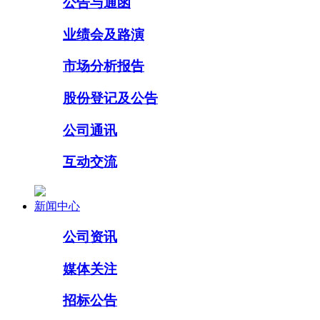
公告与通函
业绩会及路演
市场分析报告
股份登记及公告
公司通讯
互动交流
新闻中心
公司资讯
媒体关注
招标公告