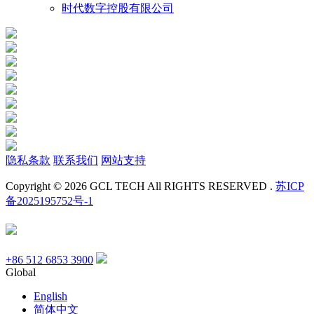
时代数字控股有限公司
隐私条款
联系我们
网站支持
Copyright © 2026 GCL TECH All RIGHTS RESERVED .
苏ICP
备2025195752号-1
+86 512 6853 3900
Global
English
简体中文