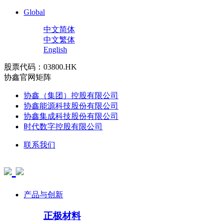
Global
中文简体
中文繁体
English
股票代码：03800.HK
协鑫官网矩阵
协鑫（集团）控股有限公司
协鑫能源科技股份有限公司
协鑫集成科技股份有限公司
时代数字控股有限公司
联系我们
产品与创新
正极材料