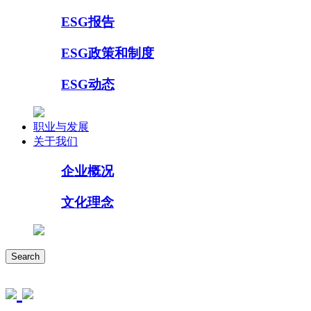
ESG报告
ESG政策和制度
ESG动态
职业与发展
关于我们
企业概况
文化理念
Search