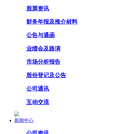
股票资讯
财务年报及推介材料
公告与通函
业绩会及路演
市场分析报告
股份登记及公告
公司通讯
互动交流
新闻中心
公司资讯