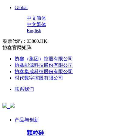
Global
中文简体
中文繁体
English
股票代码：03800.HK
协鑫官网矩阵
协鑫（集团）控股有限公司
协鑫能源科技股份有限公司
协鑫集成科技股份有限公司
时代数字控股有限公司
联系我们
产品与创新
颗粒硅