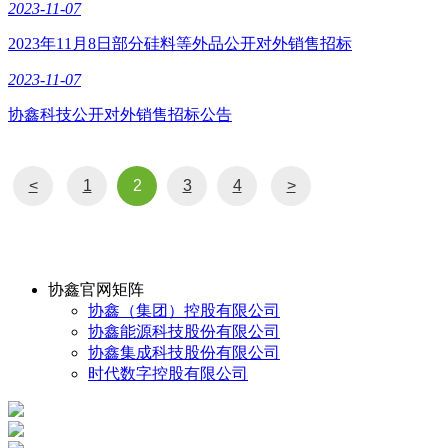
2023-11-07
2023年11月8日部分硅料等外品公开对外销售招标
2023-11-07
协鑫科技公开对外销售招标公告
<
1
2
3
4
>
协鑫官网矩阵
协鑫（集团）控股有限公司
协鑫能源科技股份有限公司
协鑫集成科技股份有限公司
时代数字控股有限公司