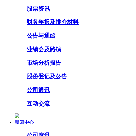
股票资讯
财务年报及推介材料
公告与通函
业绩会及路演
市场分析报告
股份登记及公告
公司通讯
互动交流
新闻中心
公司资讯