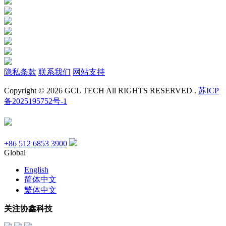
隐私条款
联系我们
网站支持
Copyright © 2026 GCL TECH All RIGHTS RESERVED .
苏ICP
备2025195752号-1
+86 512 6853 3900
Global
English
简体中文
繁体中文
关注协鑫科技