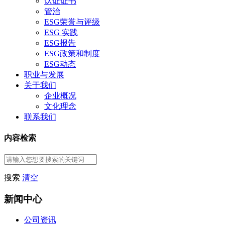
认证证书
管治
ESG荣誉与评级
ESG 实践
ESG报告
ESG政策和制度
ESG动态
职业与发展
关于我们
企业概况
文化理念
联系我们
内容检索
搜索
清空
新闻中心
公司资讯