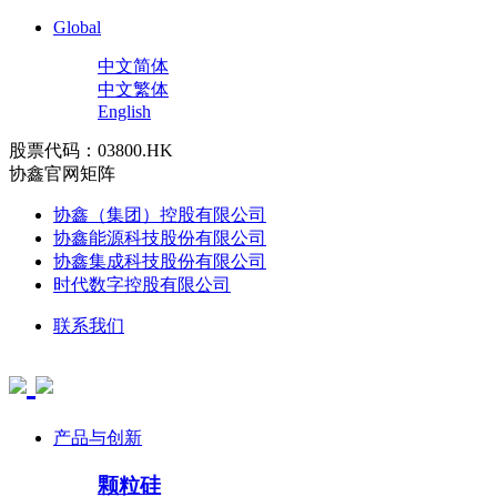
Global
中文简体
中文繁体
English
股票代码：03800.HK
协鑫官网矩阵
协鑫（集团）控股有限公司
协鑫能源科技股份有限公司
协鑫集成科技股份有限公司
时代数字控股有限公司
联系我们
产品与创新
颗粒硅