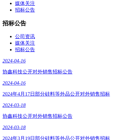
媒体关注
招标公告
招标公告
公司资讯
媒体关注
招标公告
2024-04-16
协鑫科技公开对外销售招标公告
2024-04-16
2024年4月17日部分硅料等外品公开对外销售招标
2024-03-18
协鑫科技公开对外销售招标公告
2024-03-18
2024年3月19日部分硅料等外品公开对外销售招标