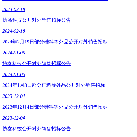
2024-02-18
协鑫科技公开对外销售招标公告
2024-02-18
2024年2月19日部分硅料等外品公开对外销售招标
2024-01-05
协鑫科技公开对外销售招标公告
2024-01-05
2024年1月8日部分硅料等外品公开对外销售招标
2023-12-04
2023年12月4日部分硅料等外品公开对外销售招标
2023-12-04
协鑫科技公开对外销售招标公告