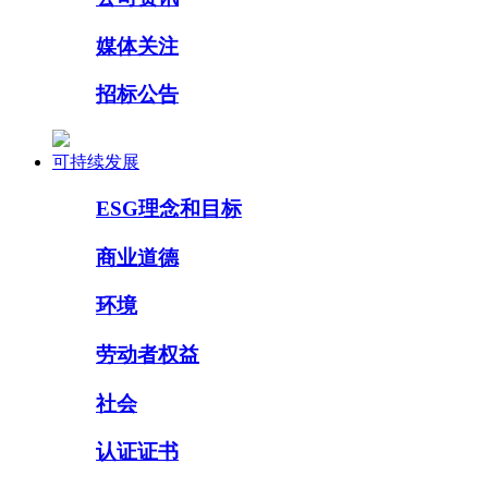
媒体关注
招标公告
可持续发展
ESG理念和目标
商业道德
环境
劳动者权益
社会
认证证书